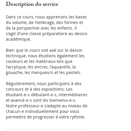
Description du service
Dans ce cours, nous apprenons les bases
du volume, de l'ombrage, des formes et
de la perspective avec les enfants. Il
s'agit d'une classe préparatoire au dessin
académique.
Bien que le cours soit axé sur le dessin
technique, nous étudions également les
couleurs et les matériaux tels que
l'acrylique, les encres, l'aquarelle, la
gouache, les marqueurs et les pastels.
Régulièrement, nous participons à des
concours et à des expositions. Les
étudiant-e-s débutant-e-s, intermédiaires
et avancé-e-s sont les bienvenu-e-s.
Notre professeur-e s'adapte au niveau de
chacun-e individuellement pour vous
permettre de progresser à votre rythme.