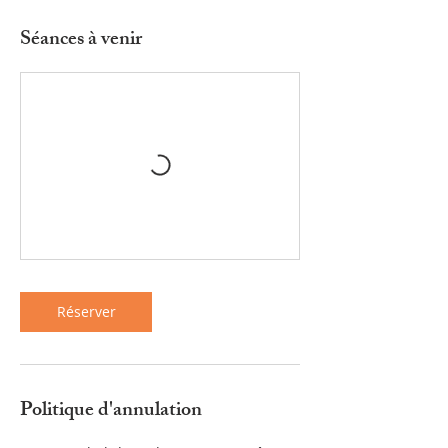
Séances à venir
Réserver
Politique d'annulation