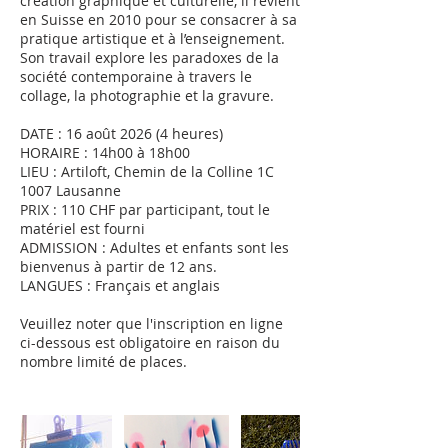
création graphique et culturelle, il revient
en Suisse en 2010 pour se consacrer à sa
pratique artistique et à l’enseignement.
Son travail explore les paradoxes de la
société contemporaine à travers le
collage, la photographie et la gravure.
DATE : 16 août 2026 (4 heures)
HORAIRE : 14h00 à 18h00
LIEU : Artiloft, Chemin de la Colline 1C
1007 Lausanne
PRIX : 110 CHF par participant, tout le
matériel est fourni
ADMISSION : Adultes et enfants sont les
bienvenus à partir de 12 ans.
LANGUES : Français et anglais
Veuillez noter que l'inscription en ligne
ci-dessous est obligatoire en raison du
nombre limité de places.