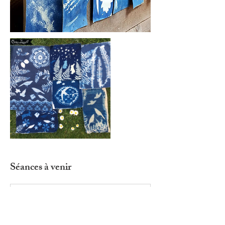
Séances à venir