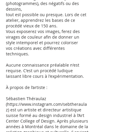
(photogrammes), des négatifs ou des
dessins,
tout est possible ou presque. Lors de cet
atelier, apprendrez les bases de ce
procédé vieux de 150 ans.
Vous exposerez vos images, ferez des
virages de couleur afin de donner un
style intemporel et pourrez coloriser
vos créations avec différentes
techniques.
Aucune connaissance préalable n'est
requise. C'est un procédé ludique
laissant libre cours à l'expérimentation.
À propos de l’artiste :
Sébastien Théraulaz
(https://www.instagram.com/sebtheraula
z) est un artiste et directeur artistique
suisse formé au design industriel à l’Art
Center College of Design. Après plusieurs
années à Montréal dans le domaine de la