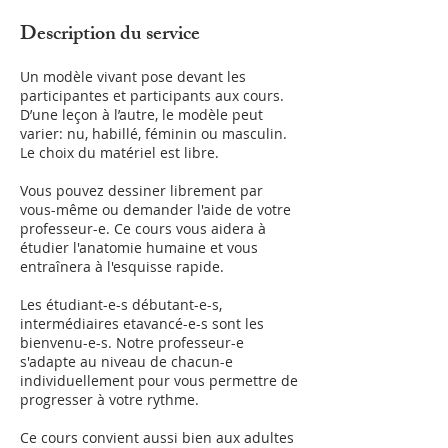
Description du service
Un modèle vivant pose devant les
participantes et participants aux cours.
D’une leçon à l’autre, le modèle peut
varier: nu, habillé, féminin ou masculin.
Le choix du matériel est libre.
Vous pouvez dessiner librement par
vous-même ou demander l'aide de votre
professeur-e. Ce cours vous aidera à
étudier l'anatomie humaine et vous
entraînera à l'esquisse rapide.
Les étudiant-e-s débutant-e-s,
intermédiaires etavancé-e-s sont les
bienvenu-e-s. Notre professeur-e
s'adapte au niveau de chacun-e
individuellement pour vous permettre de
progresser à votre rythme.
Ce cours convient aussi bien aux adultes