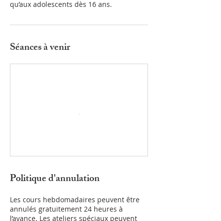
qu’aux adolescents dès 16 ans.
Séances à venir
Politique d'annulation
Les cours hebdomadaires peuvent être
annulés gratuitement 24 heures à
l’avance. Les ateliers spéciaux peuvent