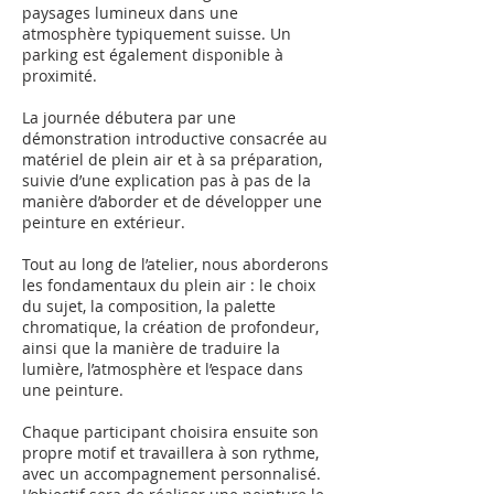
paysages lumineux dans une
atmosphère typiquement suisse. Un
parking est également disponible à
proximité.
La journée débutera par une
démonstration introductive consacrée au
matériel de plein air et à sa préparation,
suivie d’une explication pas à pas de la
manière d’aborder et de développer une
peinture en extérieur.
Tout au long de l’atelier, nous aborderons
les fondamentaux du plein air : le choix
du sujet, la composition, la palette
chromatique, la création de profondeur,
ainsi que la manière de traduire la
lumière, l’atmosphère et l’espace dans
une peinture.
Chaque participant choisira ensuite son
propre motif et travaillera à son rythme,
avec un accompagnement personnalisé.