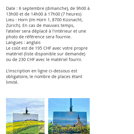
Date : 6 septembre (dimanche), de 9h00 à
13h00 et de 14h00 à 17h00 (7 heures)
Lieu : Horn (Im Horn 1, 8700 Küsnacht,
Zürich). En cas de mauvais temps,
l'atelier sera déplacé à l'intérieur et une
photo de référence sera fournie.
Langues : anglais
Le coût est de 195 CHF avec votre propre
matériel (liste disponible sur demande)
ou de 230 CHF avec le matériel fourni.
L'inscription en ligne ci-dessous est
obligatoire, le nombre de places étant
limité.