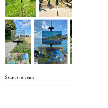
Séances à venir