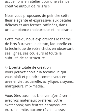
accueillons en atelier pour une séance
créative autour de l’iris 🌸✨
Nous vous proposons de peindre cette
fleur élégante et expressive, aux pétales
délicats et aux formes raffinées, dans
une ambiance chaleureuse et inspirante.
Cette fois-ci, nous explorerons le thème
de l’iris à travers le dessin, l’aquarelle ou
la technique de votre choix, en observant
ses lignes, ses couleurs et toute la
subtilité de sa structure.
✨ Liberté totale de création
Vous pouvez choisir la technique qui
vous plaît et peindre comme vous en
avez envie : aquarelle, acrylique, crayons,
marqueurs, mix-media…
Vous êtes aussi les bienvenu(e)s à venir
avec vos matériaux préférés, votre
sketchbook, vos feutres / crayons, etc.
Aucune limite, aucune règle : laissez