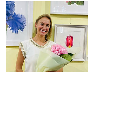
Séances à venir