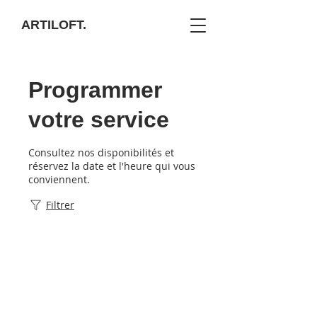
ARTILOFT.
Programmer
votre service
Consultez nos disponibilités et
réservez la date et l'heure qui vous
conviennent.
Filtrer