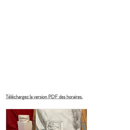
Téléchargez la version PDF des horaires.