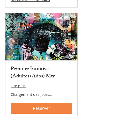
Peinture Intuitive
(Adultes+Ados) Mtr
Lire plus
Chargement des jours...
Réserver