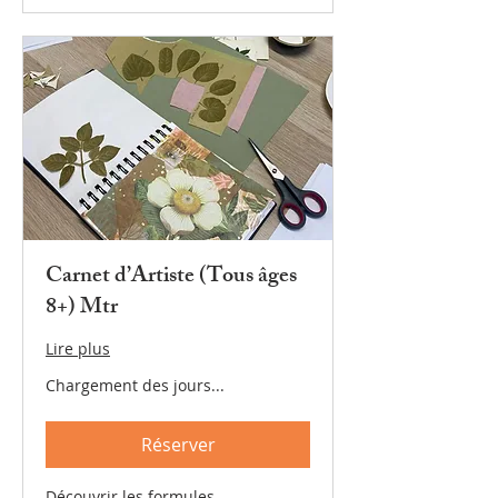
Carnet d’Artiste (Tous âges
8+) Mtr
Lire plus
Chargement des jours...
Réserver
Découvrir les formules