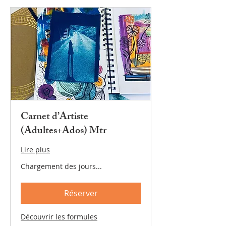
Carnet d’Artiste
(Adultes+Ados) Mtr
Lire plus
Chargement des jours...
Réserver
Découvrir les formules