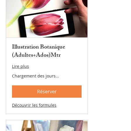
Illustration Botanique
(Adultes+Ados)Mtr
Lire plus
Chargement des jours...
Réserver
Découvrir les formules