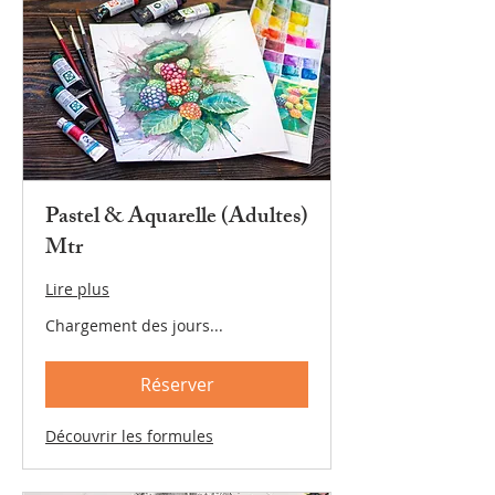
Pastel & Aquarelle (Adultes)
Mtr
Lire plus
Chargement des jours...
Réserver
Découvrir les formules