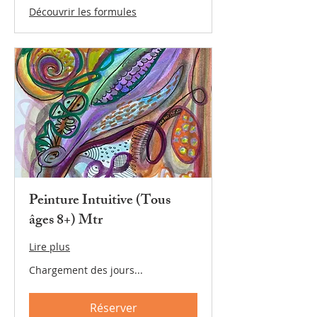
Découvrir les formules
Peinture Intuitive (Tous
âges 8+) Mtr
Lire plus
Chargement des jours...
Réserver