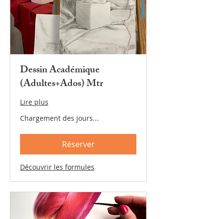
Dessin Académique
(Adultes+Ados) Mtr
Lire plus
Chargement des jours...
Réserver
Découvrir les formules