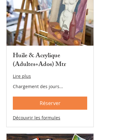
Huile & Acrylique
(Adultes+Ados) Mtr
Lire plus
Chargement des jours...
Réserver
Découvrir les formules