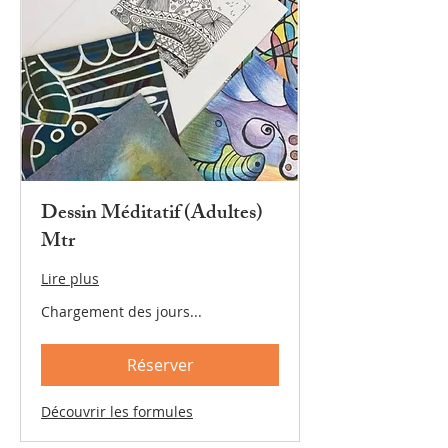
Dessin Méditatif (Adultes)
Mtr
Lire plus
Chargement des jours...
Réserver
Découvrir les formules