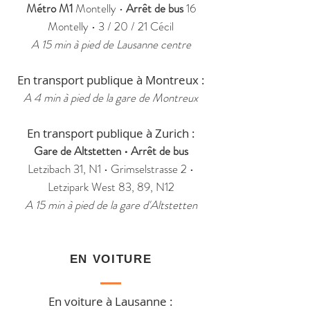
Métro M1
Montelly •
Arrêt de bus
16
Montelly • 3 / 20 / 21 Cécil
A
15 min à pied de Lausanne centre
En transport publique à Montreux :
A 4 min à pied de la gare de Montreux
En transport publique à Zurich :
Gare de Altstetten • Arrêt de bus
Letzibach 31, N1 • Grimselstrasse 2 •
Letzipark West 83, 89, N12
A 15 min à pied de la gare d'Altstetten
EN VOITURE
En voiture à Lausanne :