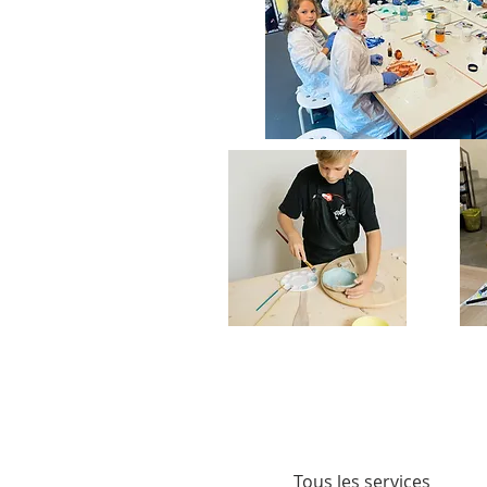
Tous les services