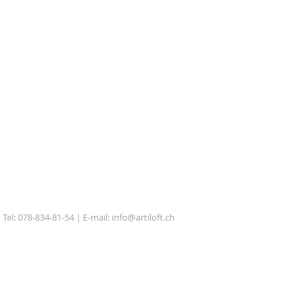
Tel: 078-834-81-54 | E-mail:
info@artiloft.ch