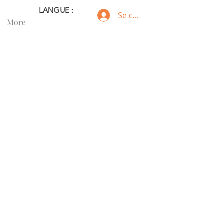
LANGUE :
Se connecter
More