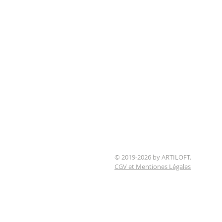
© 2019-2026 by ARTILOFT.
CGV et Mentiones Légales