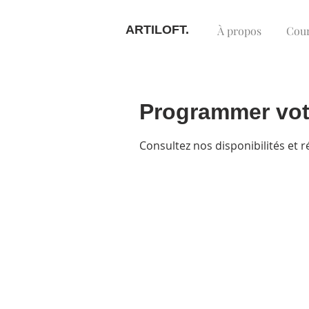
ARTILOFT.
À propos
Cou
Programmer vot
Consultez nos disponibilités et r