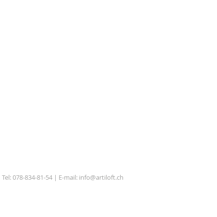
Tel: 078-834-81-54 | E-mail:
info@artiloft.ch