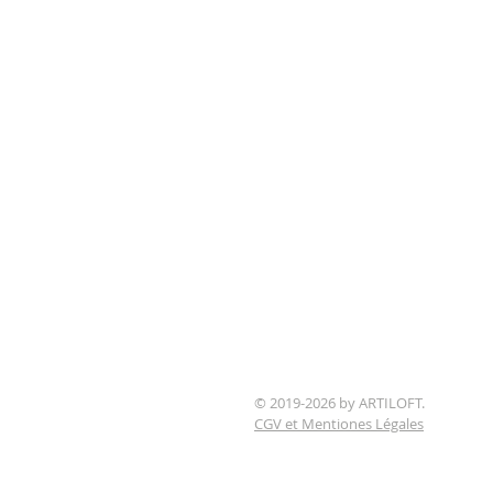
© 2019-2026 by ARTILOFT.
CGV et Mentiones Légales