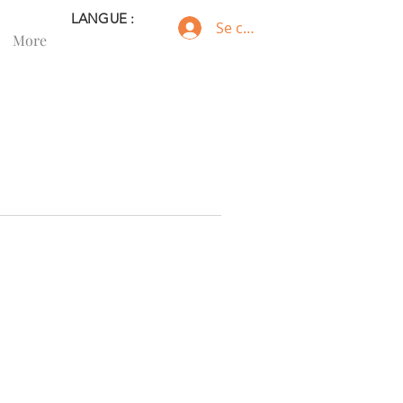
LANGUE :
Se connecter
More