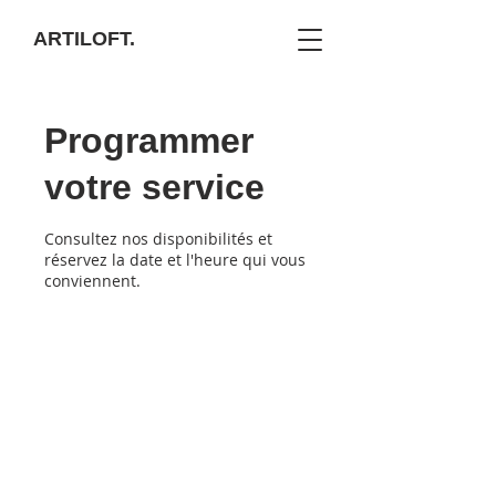
ARTILOFT.
Programmer
votre service
Consultez nos disponibilités et
réservez la date et l'heure qui vous
conviennent.