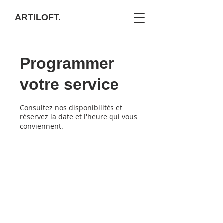
ARTILOFT.
Programmer
votre service
Consultez nos disponibilités et
réservez la date et l'heure qui vous
conviennent.