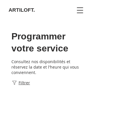
ARTILOFT.
Programmer
votre service
Consultez nos disponibilités et
réservez la date et l'heure qui vous
conviennent.
Filtrer