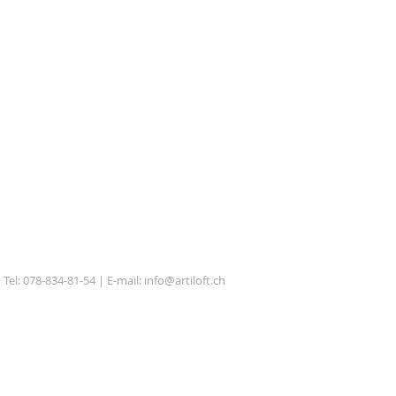
Tel: 078-834-81-54 | E-mail:
info@artiloft.ch