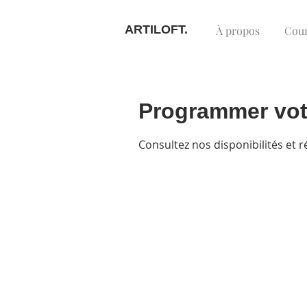
ARTILOFT.
À propos
Cou
Programmer vot
Consultez nos disponibilités et r