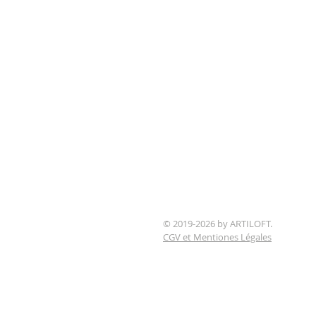
© 2019-2026 by ARTILOFT.
CGV et Mentiones Légales