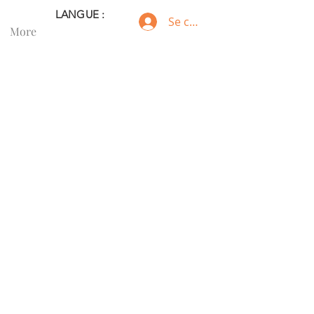
LANGUE :
Se connecter
More