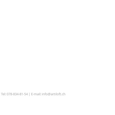
Tel: 078-834-81-54 | E-mail:
info@artiloft.ch