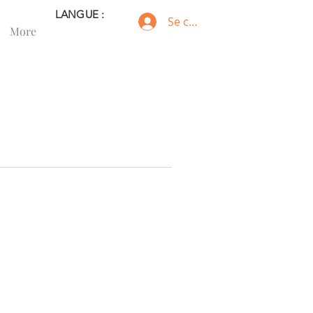
LANGUE :
Se connecter
More