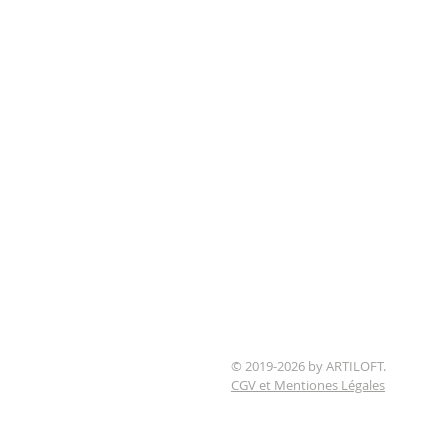
© 2019-2026 by ARTILOFT.
CGV et Mentiones Légales