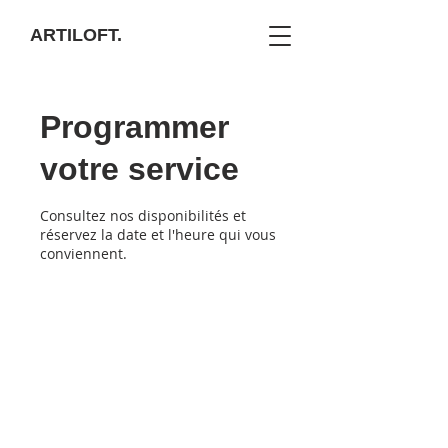
ARTILOFT.
Programmer
votre service
Consultez nos disponibilités et
réservez la date et l'heure qui vous
conviennent.