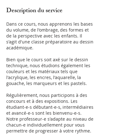
Description du service
Dans ce cours, nous apprenons les bases
du volume, de l'ombrage, des formes et
de la perspective avec les enfants. Il
s'agit d'une classe préparatoire au dessin
académique.
Bien que le cours soit axé sur le dessin
technique, nous étudions également les
couleurs et les matériaux tels que
l'acrylique, les encres, l'aquarelle, la
gouache, les marqueurs et les pastels.
Régulièrement, nous participons à des
concours et à des expositions. Les
étudiant-e-s débutant-e-s, intermédiaires
et avancé-e-s sont les bienvenu-e-s.
Notre professeur-e s'adapte au niveau de
chacun-e individuellement pour vous
permettre de progresser à votre rythme.