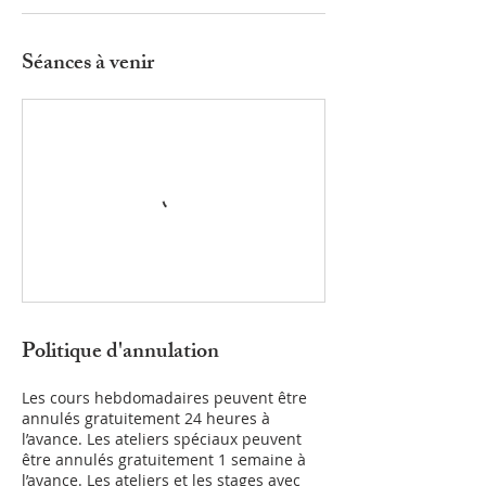
Séances à venir
Politique d'annulation
Les cours hebdomadaires peuvent être
annulés gratuitement 24 heures à
l’avance. Les ateliers spéciaux peuvent
être annulés gratuitement 1 semaine à
l’avance. Les ateliers et les stages avec