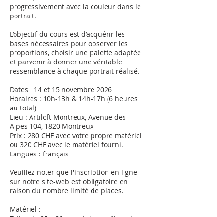
progressivement avec la couleur dans le
portrait.
L’objectif du cours est d’acquérir les
bases nécessaires pour observer les
proportions, choisir une palette adaptée
et parvenir à donner une véritable
ressemblance à chaque portrait réalisé.
Dates : 14 et 15 novembre 2026
Horaires : 10h-13h & 14h-17h (6 heures
au total)
Lieu : Artiloft Montreux, Avenue des
Alpes 104, 1820 Montreux
Prix : 280 CHF avec votre propre matériel
ou 320 CHF avec le matériel fourni.
Langues : français
Veuillez noter que l'inscription en ligne
sur notre site-web est obligatoire en
raison du nombre limité de places.
Matériel :