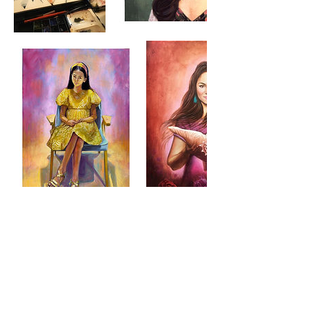
Séances à venir