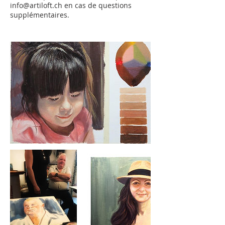
info@artiloft.ch en cas de questions
supplémentaires.