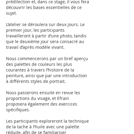
prédilection et, dans ce stage, il vous fera
découvrir les bases essentielles de ce
sujet.
L’atelier se déroulera sur deux jours. Le
premier jour, les participants
travailleront à partir d’une photo, tandis
que le deuxième jour sera consacré au
travail d’après modèle vivant.
Nous commencerons par un bref aperçu
des palettes de couleurs les plus
courantes à travers l’histoire de la
peinture, ainsi que par une introduction
à différents styles de portrait.
Nous passerons ensuite en revue les
proportions du visage, et Efrain
proposera également des exercices
spécifiques.
Les participants exploreront la technique
de la tache à l’huile avec une palette
réduite, afin de se familiariser