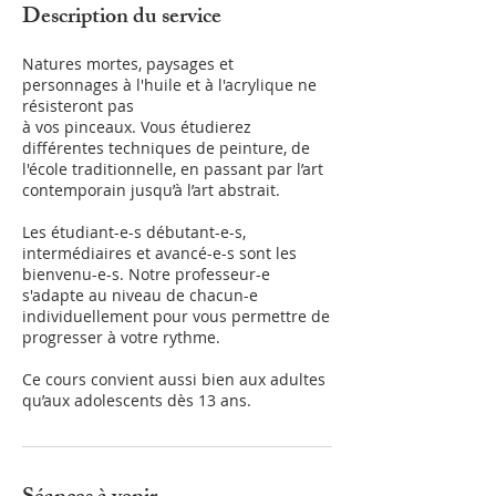
Description du service
Natures mortes, paysages et
personnages à l'huile et à l'acrylique ne
résisteront pas
à vos pinceaux. Vous étudierez
différentes techniques de peinture, de
l'école traditionnelle, en passant par l’art
contemporain jusqu’à l’art abstrait.
Les étudiant-e-s débutant-e-s,
intermédiaires et avancé-e-s sont les
bienvenu-e-s. Notre professeur-e
s'adapte au niveau de chacun-e
individuellement pour vous permettre de
progresser à votre rythme.
Ce cours convient aussi bien aux adultes
qu’aux adolescents dès 13 ans.