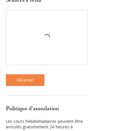
Séances à venir
Réserver
Politique d'annulation
Les cours hebdomadaires peuvent être
annulés gratuitement 24 heures à