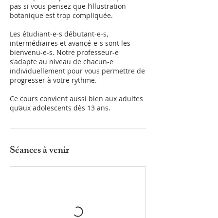
pas si vous pensez que l’illustration
botanique est trop compliquée.
Les étudiant-e-s débutant-e-s,
intermédiaires et avancé-e-s sont les
bienvenu-e-s. Notre professeur-e
s'adapte au niveau de chacun-e
individuellement pour vous permettre de
progresser à votre rythme.
Ce cours convient aussi bien aux adultes
qu’aux adolescents dès 13 ans.
Séances à venir