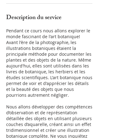
Description du service
Pendant ce cours nous allons explorer le
monde fascinant de l'art botanique!
Avant l'ère de la photographie, les
illustrations botaniques étaient la
principale méthode pour documenter les
plantes et des objets de la nature. Même
aujourd'hui, elles sont utilisées dans les
livres de botanique, les herbiers et les
études scientifiques. L'art botanique nous
permet de voir et d'apprécier les détails
et la beauté des objets que nous
pourrions autrement négliger.
Nous allons développer des compétences
d’observation et de représentation
détaillée des objets en utilisant plusieurs
couches d’aquarelle, créant ainsi un effet
tridimensionnel et créer une illustration
botanique complète. Ne vous inquiétez