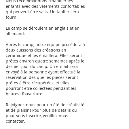
Nous recommandons d’habiller les
enfants avec des vêtements confortables
qui peuvent être salis. Un tablier sera
fourni.
Le camp se déroulera en anglais et en
allemand.
Après le camp, notre équipe procédera à
deux cuissons des créations en
céramique et les émaillera. Elles seront
prêtes environ quatre semaines après le
dernier jour du camp. Un e-mail sera
envoyé à la personne ayant effectué la
réservation dès que les pièces seront
prêtes à être récupérées, et elles
pourront être collectées pendant les
heures d’ouverture.
Rejoignez-nous pour un été de créativité
et de plaisir ! Pour plus de détails ou
pour vous inscrire, veuillez nous
contacter.