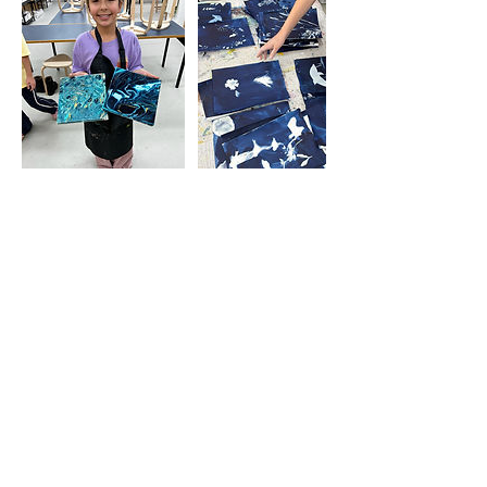
Séances à venir