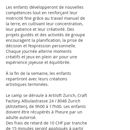
Les enfants développeront de nouvelles
compétences tout en renforçant leur
motricité fine grâce au travail manuel de
la terre, en cultivant leur concentration,
leur patience et leur créativité. Des
projets guidés et des activités de groupe
encouragent la planification, la prise de
décision et l’expression personnelle.
Chaque journée alterne moments
créatifs et jeux en plein air pour une
expérience joyeuse et équilibrée.
À la fin de la semaine, les enfants
repartiront avec leurs créations
artistiques terminées.
Le camp se déroule à Artiloft Zurich, Craft
Factory, Albulastrasse 24 / 8048 Zurich
(Altstetten), de 9h00 à 17h00. Les enfants
doivent être récupérés à l’heure par un
adulte autorisé.
Des frais de retard de 10 CHF par tranche
de 15 minutes seront appliqués à partir