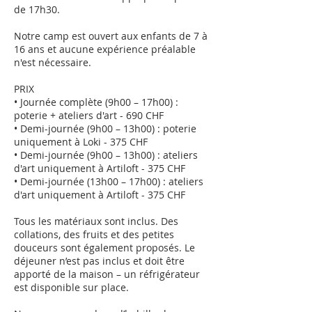
de 17h30.
Notre camp est ouvert aux enfants de 7 à
16 ans et aucune expérience préalable
n'est nécessaire.
PRIX
• Journée complète (9h00 – 17h00) :
poterie + ateliers d'art - 690 CHF
• Demi-journée (9h00 – 13h00) : poterie
uniquement à Loki - 375 CHF
• Demi-journée (9h00 – 13h00) : ateliers
d'art uniquement à Artiloft - 375 CHF
• Demi-journée (13h00 – 17h00) : ateliers
d'art uniquement à Artiloft - 375 CHF
Tous les matériaux sont inclus. Des
collations, des fruits et des petites
douceurs sont également proposés. Le
déjeuner n’est pas inclus et doit être
apporté de la maison – un réfrigérateur
est disponible sur place.