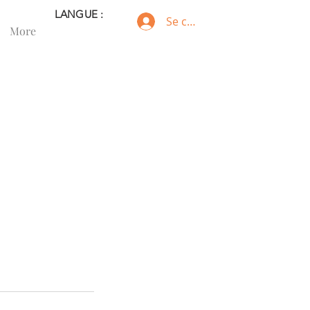
LANGUE :
Se connecter
More