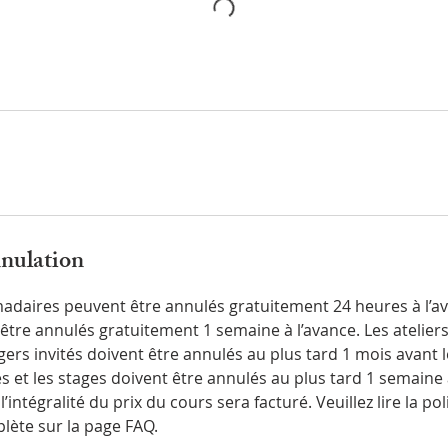
nnulation
daires peuvent être annulés gratuitement 24 heures à l’ava
tre annulés gratuitement 1 semaine à l’avance. Les ateliers
gers invités doivent être annulés au plus tard 1 mois avant 
 et les stages doivent être annulés au plus tard 1 semaine 
l’intégralité du prix du cours sera facturé. Veuillez lire la pol